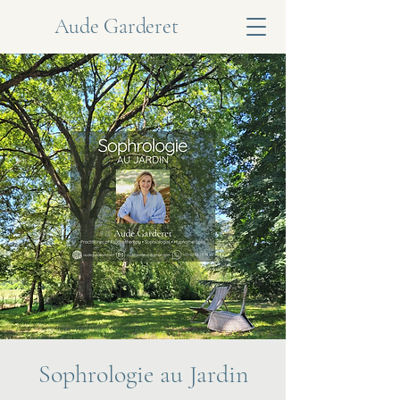
Aude Garderet
Sophrologie au Jardin