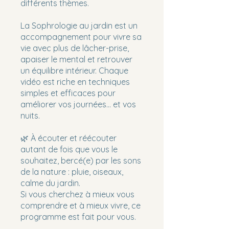
différents thèmes.
La Sophrologie au jardin est un
accompagnement pour vivre sa
vie avec plus de lâcher-prise,
apaiser le mental et retrouver
un équilibre intérieur. Chaque
vidéo est riche en techniques
simples et efficaces pour
améliorer vos journées… et vos
nuits.
🌿 À écouter et réécouter
autant de fois que vous le
souhaitez, bercé(e) par les sons
de la nature : pluie, oiseaux,
calme du jardin.
Si vous cherchez à mieux vous
comprendre et à mieux vivre, ce
programme est fait pour vous.