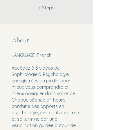
5 Steps
Steps
5
About
LANGUAGE: French
Accédez à 5 vidéos de
Sophrologie & Psychologie,
enregistrées au jardin, pour
mieux vous comprendre et
mieux naviguer dans votre vie.
Chaque séance d’1 heure
combine des apports en
psychologie, des outils concrets,
et se termine par une
visualisation guidée autour de