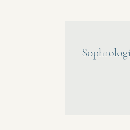
Sophrolog