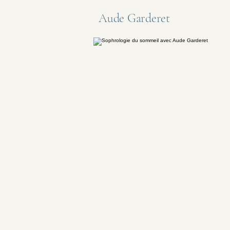
Aude Garderet