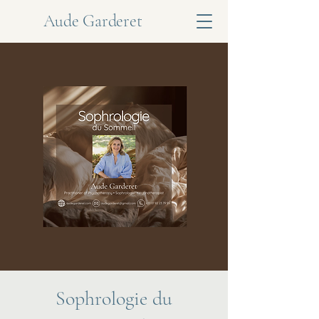
Aude Garderet
Sophrologie du