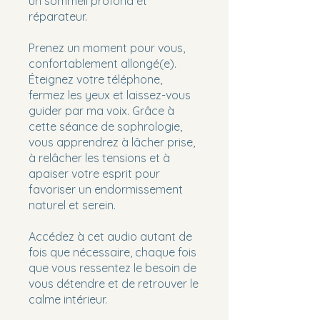
un sommeil profond et
réparateur.
Prenez un moment pour vous,
confortablement allongé(e).
Éteignez votre téléphone,
fermez les yeux et laissez-vous
guider par ma voix. Grâce à
cette séance de sophrologie,
vous apprendrez à lâcher prise,
à relâcher les tensions et à
apaiser votre esprit pour
favoriser un endormissement
naturel et serein.
Accédez à cet audio autant de
fois que nécessaire, chaque fois
que vous ressentez le besoin de
vous détendre et de retrouver le
calme intérieur.