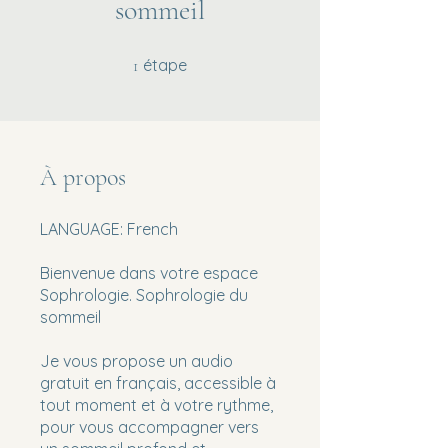
sommeil
1 étape
étape
1
À propos
LANGUAGE: French
Bienvenue dans votre espace
Sophrologie. Sophrologie du
sommeil
Je vous propose un audio
gratuit en français, accessible à
tout moment et à votre rythme,
pour vous accompagner vers