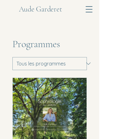
Aude Garderet
Programmes