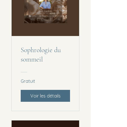
Sophrologie du
sommeil
Gratuit
Voir les détails