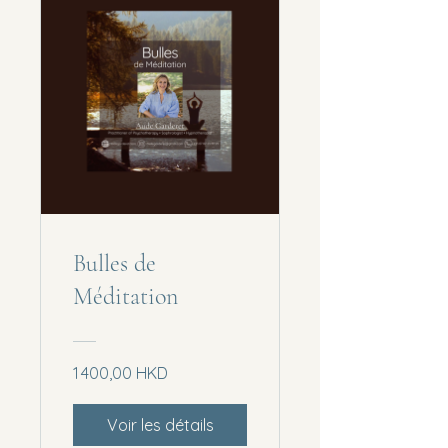
Bulles de
Méditation
1 400,00 HKD
Voir les détails